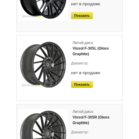
нет в продаже
Показать
Литой диск
Vissol F-305L (Gloss
Graphite)
нет в продаже
Показать
Литой диск
Vissol F-305R (Gloss
Graphite)