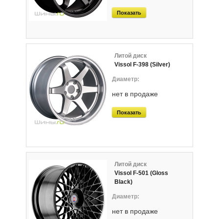
Показать
Литой диск
Vissol F-398 (Silver)
нет в продаже
Показать
Литой диск
Vissol F-501 (Gloss
Black)
нет в продаже