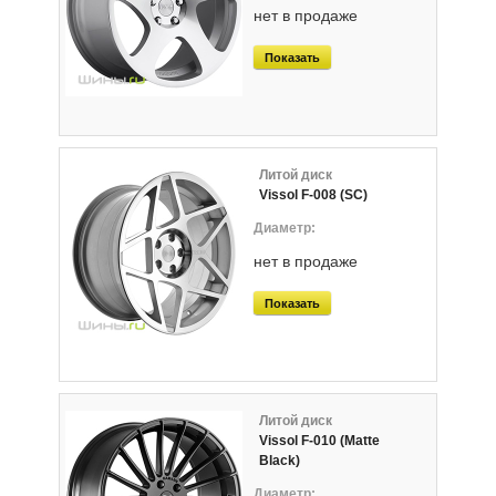
нет в продаже
Показать
Литой диск
Vissol F-008 (SC)
нет в продаже
Показать
Литой диск
Vissol F-010 (Matte
Black)