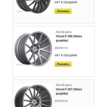
нет в продаже
Показать
Литой диск
Vissol F-306 (Gloss
graphite)
нет в продаже
Показать
Литой диск
Vissol F-307 (Gloss
graphite)