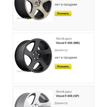
нет в продаже
Показать
Литой диск
Vissol F-006 (MB)
нет в продаже
Показать
Литой диск
Vissol F-006 (SP)