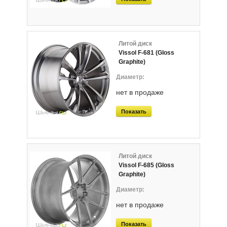
Литой диск
Vissol F-681 (Gloss
Graphite)
нет в продаже
Показать
Литой диск
Vissol F-685 (Gloss
Graphite)
нет в продаже
Показать