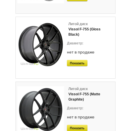
Литой диск
Vissol F-755 (Gloss
Black)
нет в продаже
Показать
Литой диск
Vissol F-755 (Matte
Graphite)
нет в продаже
Показать