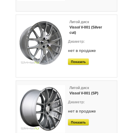
Литой диск
Vissol V-001 (Silver
cut)
нет в продаже
Показать
Литой диск
Vissol V-001 (SP)
нет в продаже
Показать