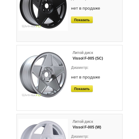
нет в продаже
Показать
Литой диск
Vissol F-005 (SC)
нет в продаже
Показать
Литой диск
Vissol F-005 (W)