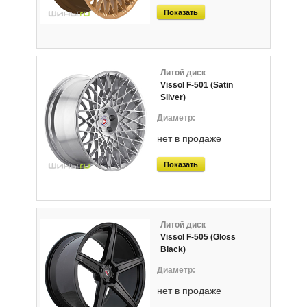
Показать
Литой диск
Vissol F-501 (Satin
Silver)
нет в продаже
Показать
Литой диск
Vissol F-505 (Gloss
Black)
нет в продаже