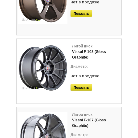
нет в продаже
Показать
Литой диск
Vissol F-103 (Gloss
Graphite)
нет в продаже
Показать
Литой диск
Vissol F-107 (Gloss
Graphite)