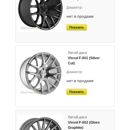
нет в продаже
Показать
Литой диск
Vissol F-001 (Silver
Cut)
нет в продаже
Показать
Литой диск
Vissol F-002 (Gloss
Graphite)