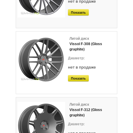
нет в продаже
Показать
Литой диск
Vissol F-308 (Gloss
graphite)
нет в продаже
Показать
Литой диск
Vissol F-312 (Gloss
graphite)