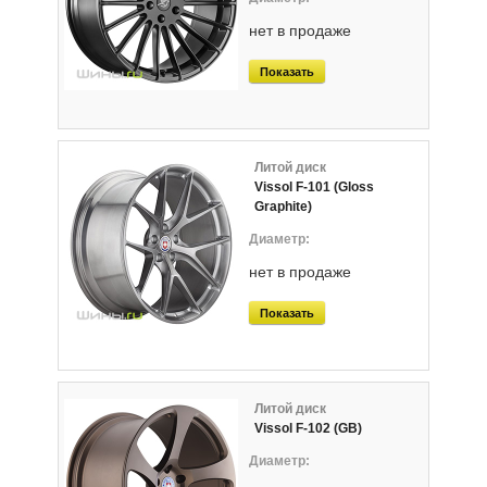
нет в продаже
Показать
Литой диск
Vissol F-101 (Gloss
Graphite)
нет в продаже
Показать
Литой диск
Vissol F-102 (GB)