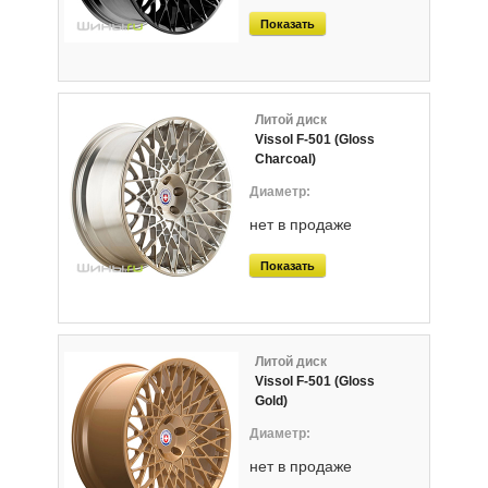
Показать
Литой диск
Vissol F-501 (Gloss
Charcoal)
нет в продаже
Показать
Литой диск
Vissol F-501 (Gloss
Gold)
нет в продаже