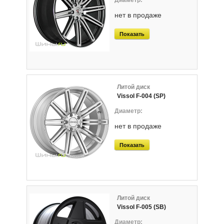
нет в продаже
Показать
Литой диск
Vissol F-004 (SP)
нет в продаже
Показать
Литой диск
Vissol F-005 (SB)